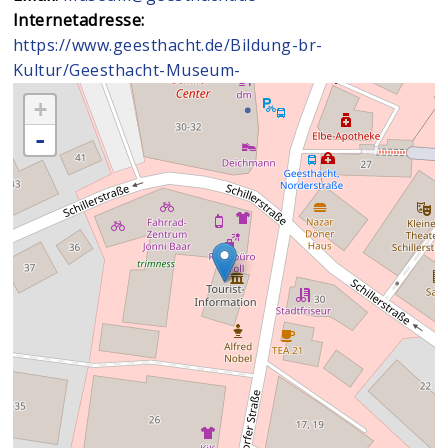
Internetadresse:
https://www.geesthacht.de/Bildung-br-
Kultur/Geesthacht-Museum-
+
-