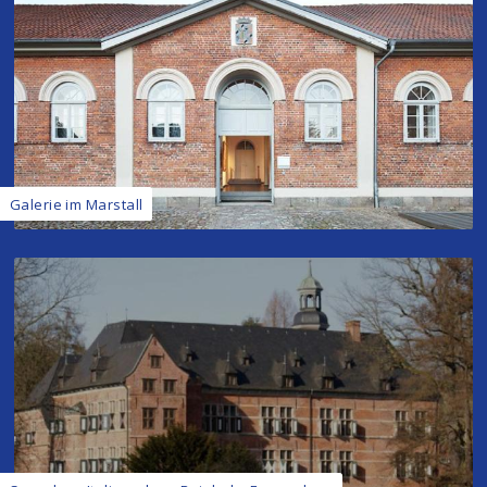
Galerie im Marstall