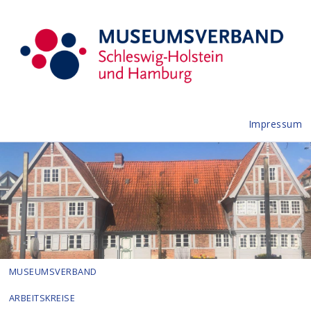
Impressum
MUSEUMSVERBAND
ARBEITSKREISE