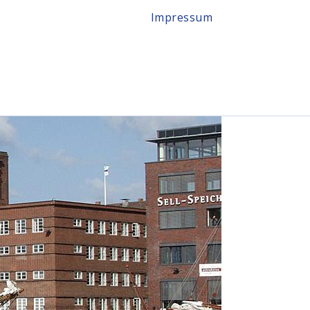
Impressum