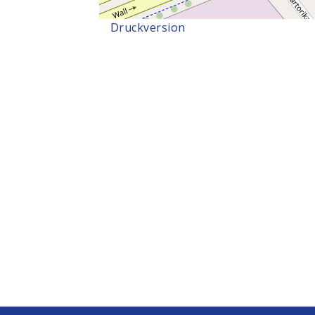
Druckversion